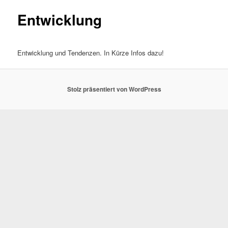
Entwicklung
Entwicklung und Tendenzen. In Kürze Infos dazu!
Stolz präsentiert von WordPress