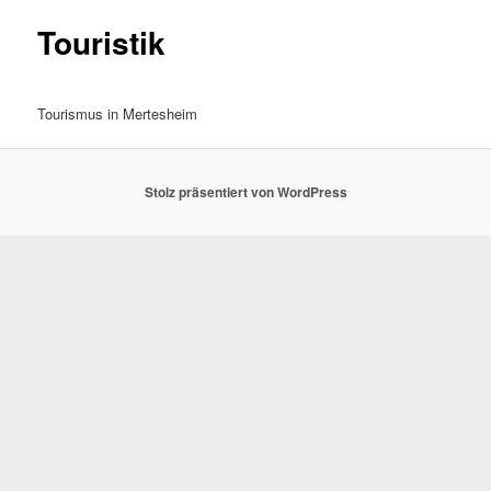
Touristik
Tourismus in Mertesheim
Stolz präsentiert von WordPress