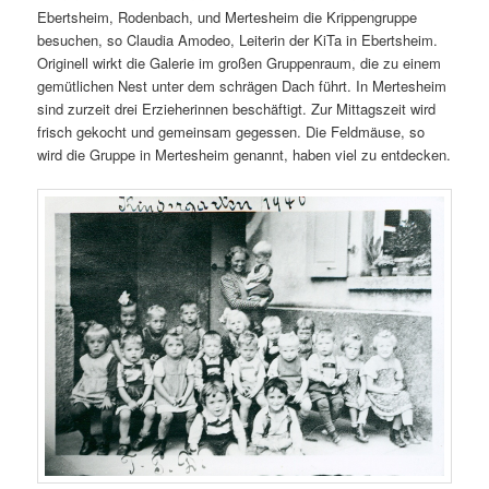
Ebertsheim, Rodenbach, und Mertesheim die Krippengruppe
besuchen, so Claudia Amodeo, Leiterin der KiTa in Ebertsheim.
Originell wirkt die Galerie im großen Gruppenraum, die zu einem
gemütlichen Nest unter dem schrägen Dach führt. In Mertesheim
sind zurzeit drei Erzieherinnen beschäftigt. Zur Mittagszeit wird
frisch gekocht und gemeinsam gegessen. Die Feldmäuse, so
wird die Gruppe in Mertesheim genannt, haben viel zu entdecken.