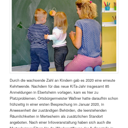
Durch die wachsende Zahl an Kindern gab es 2020 eine erneute
Kehrtwende. Nachdem für das neue KiTa-Jahr insgesamt 85
Anmeldungen in Ebertsheim vorlagen, kam es hier zu
Platzproblemen. Ortsbürgermeister Waßner hatte daraufhin schon
frühzeitig in einer ersten Besprechung im Januar 2020, in
Anwesenheit der zuständigen Behörden, die leerstehenden
Räumlichkeiten in Mertesheim als zusätzlichen Standort
angeboten. Nach einer Infoveranstaltung haben sich auch die