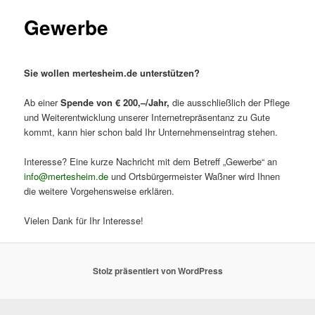
Gewerbe
Sie wollen mertesheim.de unterstützen?
Ab einer
Spende von € 200,–/Jahr,
die ausschließlich der Pflege
und Weiterentwicklung unserer Internetrepräsentanz zu Gute
kommt, kann hier schon bald Ihr Unternehmenseintrag stehen.
Interesse? Eine kurze Nachricht mit dem Betreff „Gewerbe“ an
info@mertesheim.de
und Ortsbürgermeister Waßner wird Ihnen
die weitere Vorgehensweise erklären.
Vielen Dank für Ihr Interesse!
Stolz präsentiert von WordPress