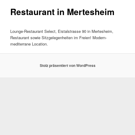
Restaurant in Mertesheim
Lounge-Restaurant Select, Eistalstrasse 90 in Mertesheim,
Restaurant sowie Sitzgelegenheiten im Freien! Modern-
mediterrane Location.
Stolz präsentiert von WordPress