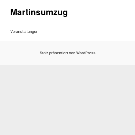
Martinsumzug
Veranstaltungen
Stolz präsentiert von WordPress